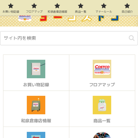
お買い物記録
フロアマップ
和泉倉庫店情報
商品一覧
マナールール
自己紹介
お買い物記録
フロアマップ
和泉倉庫店情報
商品一覧