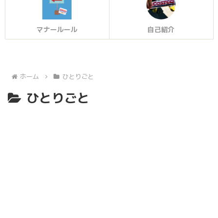
マナールール
自己紹介
ホーム
ひとりごと
ひとりごと