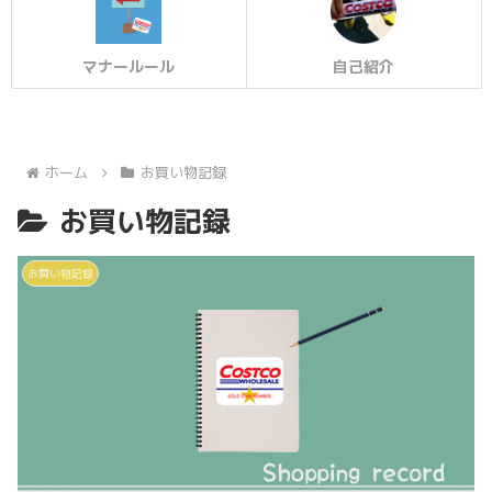
マナールール
自己紹介
ホーム
お買い物記録
お買い物記録
お買い物記録