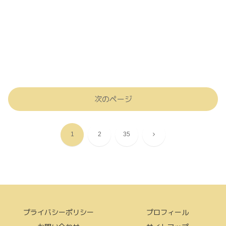
次のページ
次
1
2
35
へ
プライバシーポリシー
プロフィール