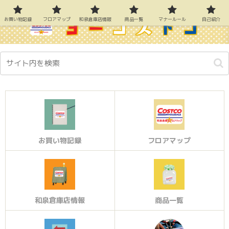
お買い物記録
フロアマップ
和泉倉庫店情報
商品一覧
マナールール
自己紹介
お買い物記録
フロアマップ
和泉倉庫店情報
商品一覧