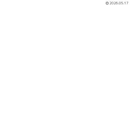
2026.05.17