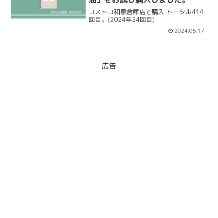
コストコ和泉倉庫店で購入 トータル414
回目。(2024年24回目)
2024.05.17
広告