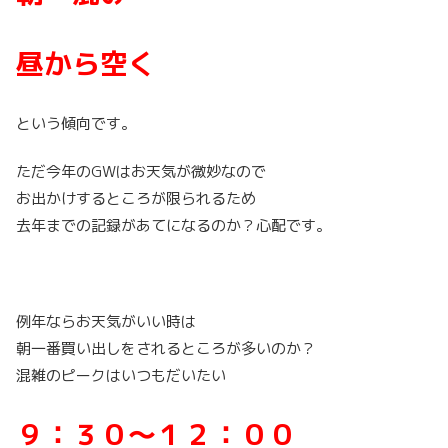
昼から空く
という傾向です。
ただ今年のGWはお天気が微妙なので
お出かけするところが限られるため
去年までの記録があてになるのか？心配です。
例年ならお天気がいい時は
朝一番買い出しをされるところが多いのか？
混雑のピークはいつもだいたい
９：３０～１２：００