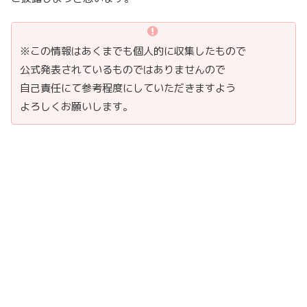
※この情報はあくまでも個人的に収集したもので
公式発表されているものではありませんので
自己責任にて参考程度にしていただきますよう
よろしくお願いします。