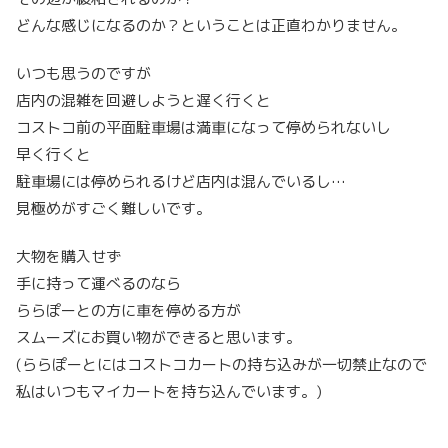
どんな感じになるのか？ということは正直わかりません。
いつも思うのですが
店内の混雑を回避しようと遅く行くと
コストコ前の平面駐車場は満車になって停められないし
早く行くと
駐車場には停められるけど店内は混んでいるし…
見極めがすごく難しいです。
大物を購入せず
手に持って運べるのなら
ららぽーとの方に車を停める方が
スムーズにお買い物ができると思います。
(ららぽーとにはコストコカートの持ち込みが一切禁止なので
私はいつもマイカートを持ち込んでいます。)