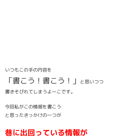
いつもこの手の内容を
「書こう！書こう！」
と思いつつ
書きそびれてしまうよーこです。
今回私がこの情報を書こう
と思ったきっかけの一つが
巷に出回っている情報が