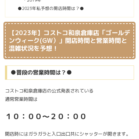
●2023年私予想の開店時間は？●
【2023年】コストコ和泉倉庫店「ゴールデ
ンウィーク(GW）」開店時間と営業時間と
混雑状況を予想！
●普段の営業時間は？●
コストコ和泉倉庫店の公式発表されている
通常営業時間は
１０：００～２０：００
開店時にはガラガラと入口出口共にシャッターが開きます。