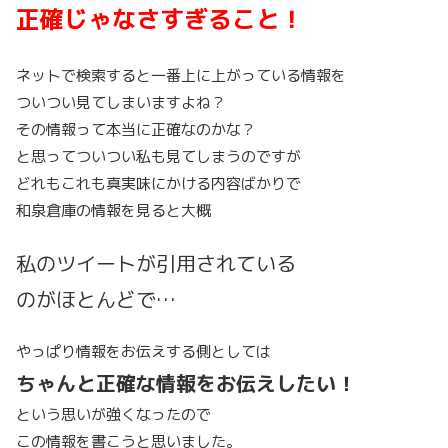
正確じゃなさすぎること！
ネットで検索すると一番上に上がっている情報を
ついつい見てしまいますよね？
その情報って本当に正確なのかな？
と思ってついつい私も見てしまうのですが
どれもこれも真実味にかける内容ばかりで
和泉倉庫の情報を見ると大概
私のツイートが引用されている
のがほとんどで…
やっぱり情報をお伝えする側としては
ちゃんと正確な情報をお伝えしたい！
という思いが強くなったので
この情報を書こうと思いました。