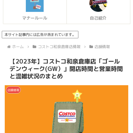
マナールール
自己紹介
本サイト記事内には広告が含まれています。
ホーム
コストコ和泉倉庫店情報
店舗情報
【2023年】コストコ和泉倉庫店「ゴール
デンウィーク(GW）」開店時間と営業時間
と混雑状況のまとめ
店舗情報