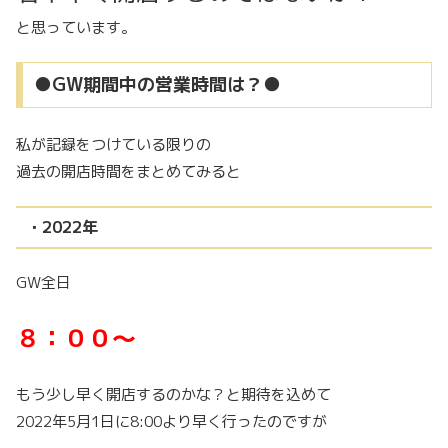
と思っています。
●GW期間中の営業時間は？●
私が記録をつけている限りの
過去の開店時間をまとめてみると
・2022年
GW全日
８：００～
もう少し早く開店するのかな？と期待を込めて
2022年5月1日に8:00より早く行ったのですが