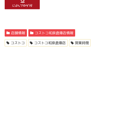
店舗情報
コストコ和泉倉庫店情報
コストコ
コストコ和泉倉庫店
営業時間