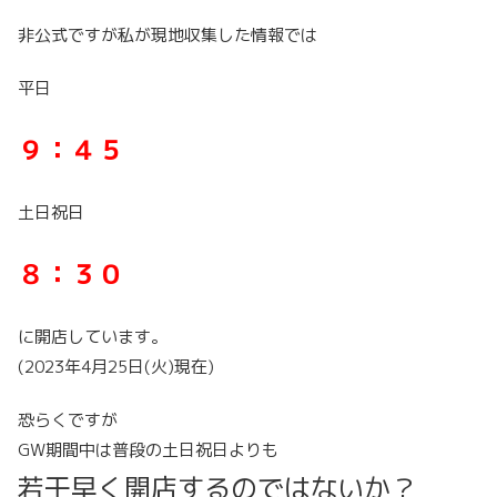
非公式ですが私が現地収集した情報では
平日
９：４５
土日祝日
８：３０
に開店しています。
(2023年4月25日(火)現在)
恐らくですが
GW期間中は普段の土日祝日よりも
若干早く開店するのではないか？