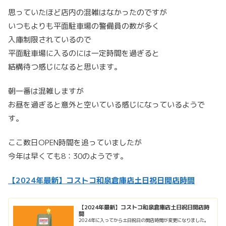
思っていたほど店内の混雑はなかったのですが
いつもよりも平面駐車場の警備員の数が多く
入庫制限されているので
平面駐車場に入るのには一定時間を過ぎると
結構待つ感じになると思います。
朝一番は混雑しますが
お昼を過ぎると意外と空いている感じになっているようで
す。
ここ数日OPEN時間を追っていましたが
今年は早くても8：30のようです。
【2024年最新】コストコ和泉倉庫店土日祝日開店時間
【2024年最新】コストコ和泉倉庫店土日祝日開店時
間
2024年に入ってから土日祝日の開店時間が変更になりました。