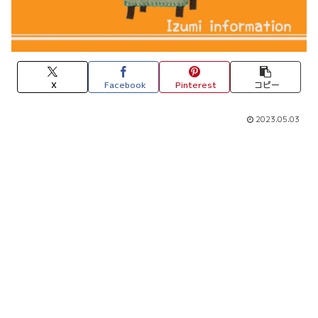
X
Facebook
Pinterest
コピー
2023.05.03