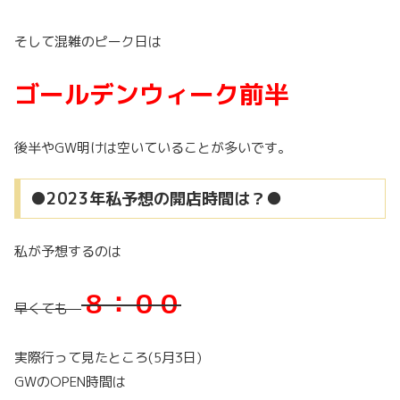
そして混雑のピーク日は
ゴールデンウィーク前半
後半やGW明けは空いていることが多いです。
●2023年私予想の開店時間は？●
私が予想するのは
８：００
早くても
実際行って見たところ(5月3日)
GWのOPEN時間は