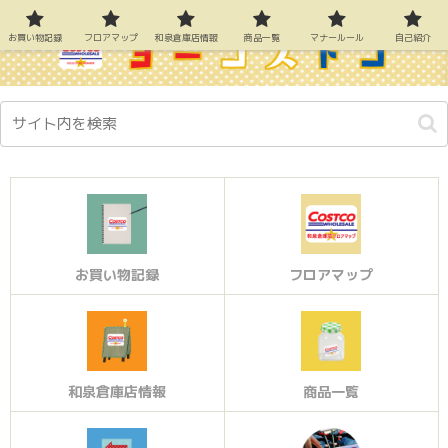
お買い物記録
フロアマップ
和泉倉庫店情報
商品一覧
マナールール
自己紹介
お買い物記録
フロアマップ
和泉倉庫店情報
商品一覧