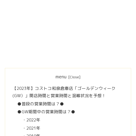
menu
【2023年】コストコ和泉倉庫店「ゴールデンウィーク
(GW）」開店時間と営業時間と混雑状況を予想！
●普段の営業時間は？●
●GW期間中の営業時間は？●
・2022年
・2021年
・2019年