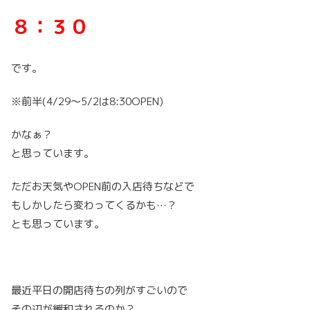
８：３０
です。
※前半(4/29〜5/2は8:30OPEN)
かなぁ？
と思っています。
ただお天気やOPEN前の入店待ちなどで
もしかしたら変わってくるかも…？
とも思っています。
最近平日の開店待ちの列がすごいので
その辺が緩和されるのか？