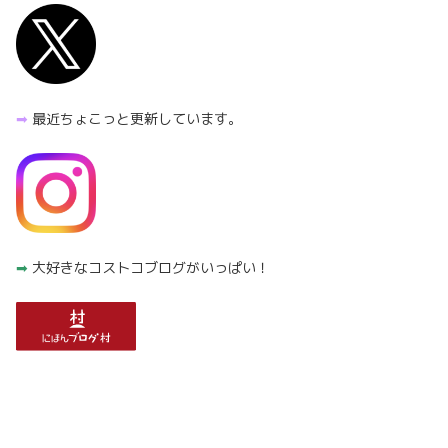
➡︎
最近ちょこっと更新しています。
➡︎
大好きなコストコブログがいっぱい！