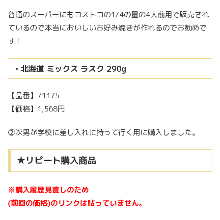
普通のスーパーにもコストコの1/4の量の4人前用で販売され
ているので本当においしいお好み焼きが作れるのでお勧めで
す！
・北海道 ミックス ラスク 290g
【品番】71175
【価格】1,568円
②次男が学校に差し入れに持って行く用に購入しました。
★リピート購入商品
※購入履歴見直しのため
(前回の価格)のリンクは貼っていません。