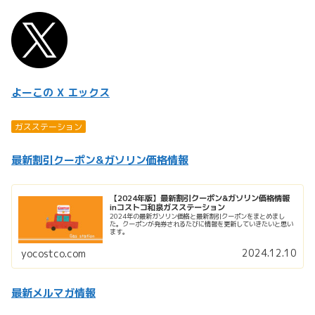
よーこの X エックス
ガスステーション
最新割引クーポン&ガソリン価格情報
【2024年版】最新割引クーポン&ガソリン価格情報
inコストコ和泉ガスステーション
2024年の最新ガソリン価格と最新割引クーポンをまとめまし
た。クーポンが発券されるたびに情報を更新していきたいと思い
ます。
2024.12.10
yocostco.com
最新メルマガ情報