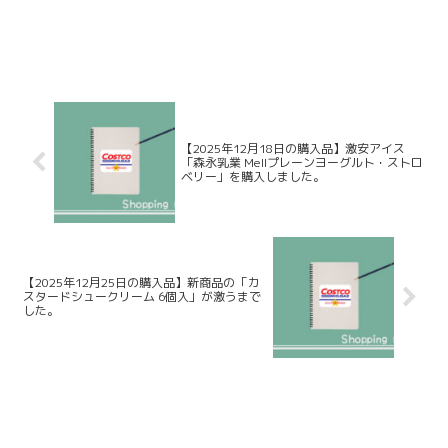
【2025年12月18日の購入品】激安アイス
「森永乳業 Mellプレーンヨーグルト・ストロ
ベリー」を購入しました。
【2025年12月25日の購入品】新商品の「カ
スタードシュークリーム 6個入」が激うまで
した。