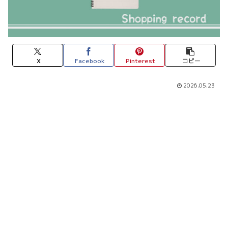
X
Facebook
Pinterest
コピー
2026.05.23