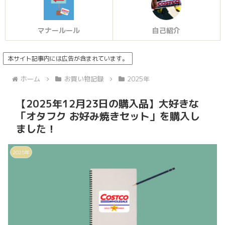
マナールール
自己紹介
本サイト記事内には広告が含まれています。
ホーム
お買い物記録
2025年
【2025年12月23日の購入品】大好きな
「オタフク お好み焼きセット」を購入し
ました！
2025年