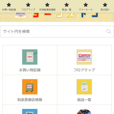
お買い物記録
フロアマップ
和泉倉庫店情報
商品一覧
マナールール
自己紹介
お買い物記録
フロアマップ
和泉倉庫店情報
商品一覧