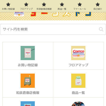
お買い物記録
フロアマップ
和泉倉庫店情報
商品一覧
マナールール
自己紹介
お買い物記録
フロアマップ
和泉倉庫店情報
商品一覧