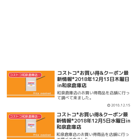
コストコ*お買い得&クーポン最
コストコ和泉倉庫店情報
新情報*2018年12月13日木曜日
in和泉倉庫店
和泉倉庫店のお買い得商品を店舗に行っ
て調べて来ました。
2018.12.15
コストコ*お買い得&クーポン最
コストコ和泉倉庫店情報
新情報*2018年12月5日水曜日in
和泉倉庫店
和泉倉庫店のお買い得商品を店舗に行っ