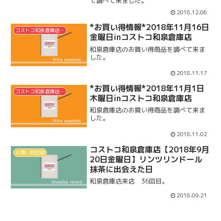
て調べて来ました。
2018.12.06
*お買い得情報*2018年11月16日
コストコ和泉倉庫店情報
金曜日inコストコ和泉倉庫店
和泉倉庫店のお買い得商品を調べて来ま
した。
2018.11.17
*お買い得情報*2018年11月1日
コストコ和泉倉庫店情報
木曜日inコストコ和泉倉庫店
和泉倉庫店のお買い得商品を調べて来ま
した。
2018.11.02
コストコ和泉倉庫店【2018年9月
お買い物記録
20日金曜日】リンツリンドール
抹茶に出会えた日
和泉倉庫店来店 36回目。
2018.09.21