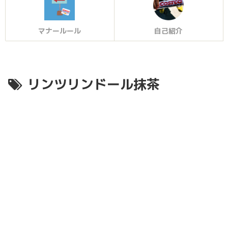
マナールール
自己紹介
リンツリンドール抹茶