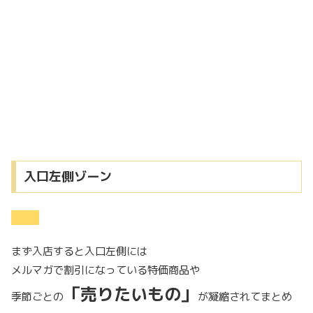
入口左側ゾーン
まず入店すると入口左側には
メルマガで割引になっている特価商品や
「売りたいもの」
季節ごとの
が凝縮されてまとめ