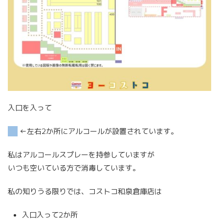
入口を入って
←左右2か所にアルコールが設置されています。
私はアルコールスプレーを持参していますが
いつも空いている方で消毒しています。
私の知りうる限りでは、コストコ和泉倉庫店は
入口入って2か所