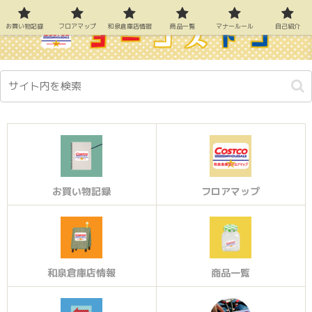
お買い物記録
フロアマップ
和泉倉庫店情報
商品一覧
マナールール
自己紹介
お買い物記録
フロアマップ
和泉倉庫店情報
商品一覧