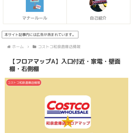
マナールール
自己紹介
本サイト記事内には広告が含まれています。
ホーム
コストコ和泉倉庫店情報
【フロアマップA】入口付近・家電・壁面
棚・右側棚
コストコ和泉倉庫店情報