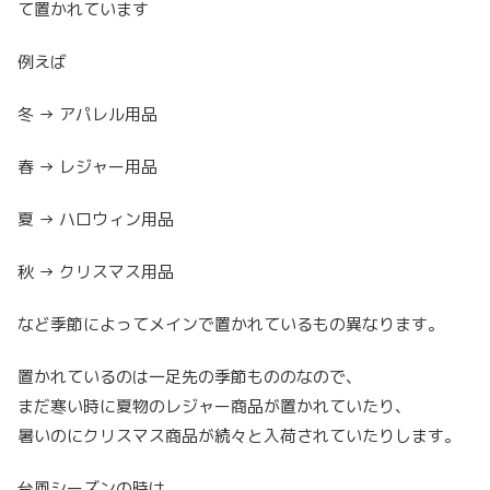
て置かれています
例えば
冬 → アパレル用品
春 → レジャー用品
夏 → ハロウィン用品
秋 → クリスマス用品
など季節によってメインで置かれているもの異なります。
置かれているのは一足先の季節もののなので、
まだ寒い時に夏物のレジャー商品が置かれていたり、
暑いのにクリスマス商品が続々と入荷されていたりします。
台風シーズンの時は