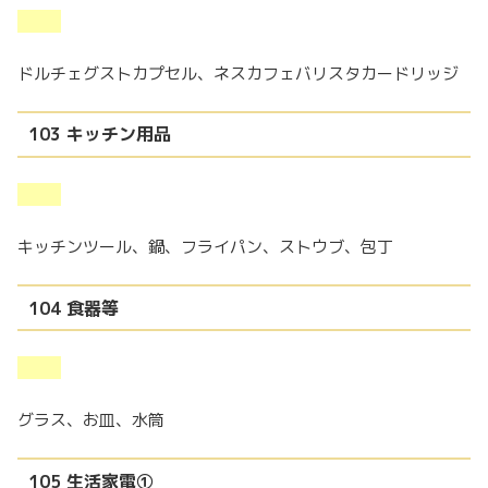
ドルチェグストカプセル、ネスカフェバリスタカードリッジ
103 キッチン用品
キッチンツール、鍋、フライパン、ストウブ、包丁
104 食器等
グラス、お皿、水筒
105 生活家電①