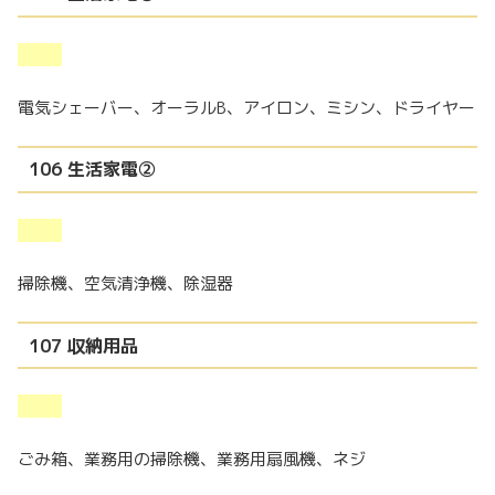
電気シェーバー、オーラルB、アイロン、ミシン、ドライヤー
106 生活家電②
掃除機、空気清浄機、除湿器
107 収納用品
ごみ箱、業務用の掃除機、業務用扇風機、ネジ