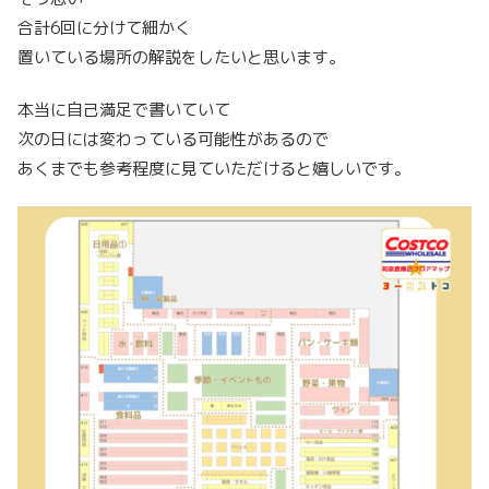
合計6回に分けて細かく
置いている場所の解説をしたいと思います。
本当に自己満足で書いていて
次の日には変わっている可能性があるので
あくまでも参考程度に見ていただけると嬉しいです。