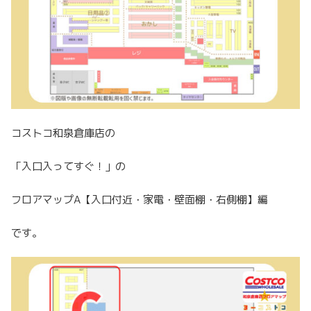
コストコ和泉倉庫店の
「入口入ってすぐ！」の
フロアマップA【入口付近・家電・壁面棚・右側棚】編
です。