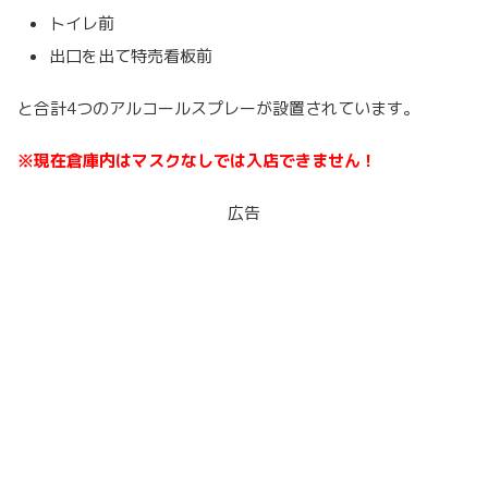
トイレ前
出口を出て特売看板前
と合計4つのアルコールスプレーが設置されています。
※現在倉庫内はマスクなしでは入店できません！
広告