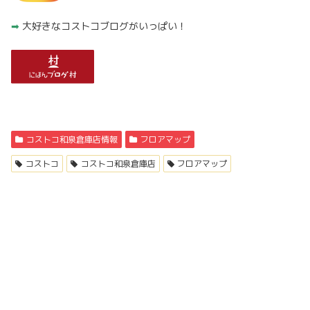
➡︎
大好きなコストコブログがいっぱい！
コストコ和泉倉庫店情報
フロアマップ
コストコ
コストコ和泉倉庫店
フロアマップ