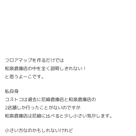
フロアマップを作るだけでは
和泉倉庫店の中を全く説明しきれない！
と思うよーこです。
私自身
コストコは過去に尼崎倉庫店と和泉倉庫店の
2店舗しか行ったことがないのですが
和泉倉庫店は尼崎に比べると少し小さい気がします。
小さい方なのかもしれないけれど