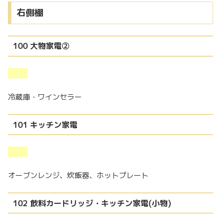
右側棚
100 大物家電②
冷蔵庫・ワインセラー
101 キッチン家電
オーブンレンジ、炊飯器、ホットプレート
102 飲料カードリッジ・キッチン家電(小物)