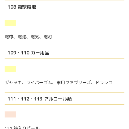
108 電球電池
電球、電池、電気、電灯
109・110 カー用品
ジャッキ、ワイパーゴム、車用ファブリーズ、ドラレコ
111・112・113 アルコール類
111 箱入りビール