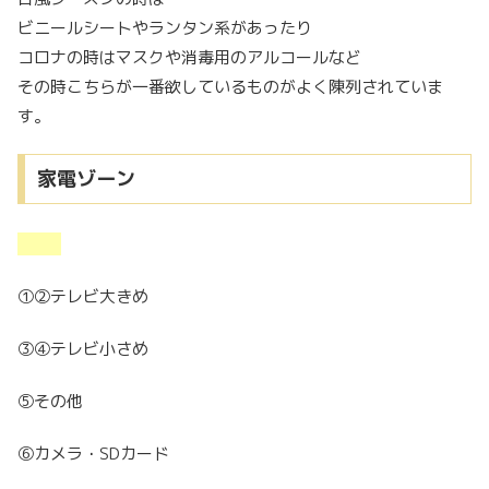
ビニールシートやランタン系があったり
コロナの時はマスクや消毒用のアルコールなど
その時こちらが一番欲しているものがよく陳列されていま
す。
家電ゾーン
①②テレビ大きめ
③④テレビ小さめ
⑤その他
⑥カメラ・SDカード