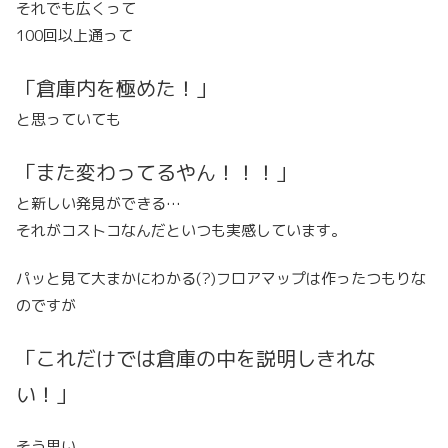
それでも広くって
100回以上通って
「倉庫内を極めた！」
と思っていても
「また変わってるやん！！！」
と新しい発見ができる…
それがコストコなんだといつも実感しています。
パッと見て大まかにわかる(?)フロアマップは作ったつもりな
のですが
「これだけでは倉庫の中を説明しきれな
い！」
そう思い