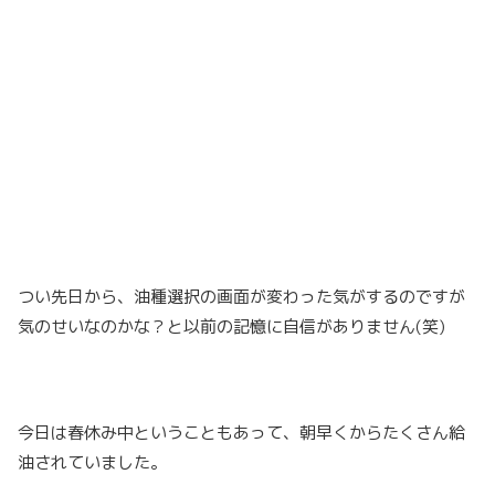
つい先日から、油種選択の画面が変わった気がするのですが
気のせいなのかな？と以前の記憶に自信がありません(笑)
今日は春休み中ということもあって、朝早くからたくさん給
油されていました。