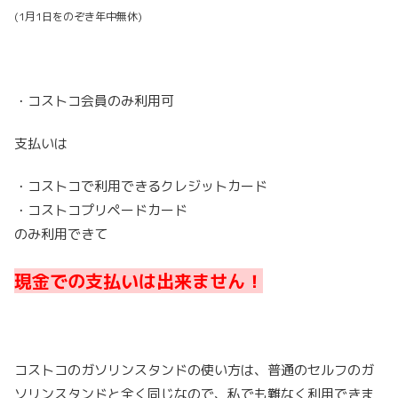
(1月1日をのぞき年中無休)
・コストコ会員のみ利用可
支払いは
・コストコで利用できるクレジットカード
・コストコプリペードカード
のみ利用できて
現金での支払いは出来ません！
コストコのガソリンスタンドの使い方は、普通のセルフのガ
ソリンスタンドと全く同じなので、私でも難なく利用できま