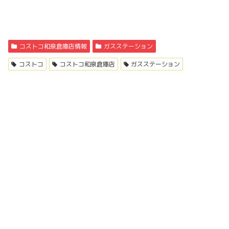
コストコ和泉倉庫店情報
ガスステーション
コストコ
コストコ和泉倉庫店
ガスステーション