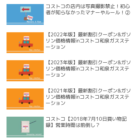
コストコの店内は写真撮影禁止！初心
者が知らなかったマナーやルール！②
【2022年版】最新割引クーポン&ガソ
リン価格情報inコストコ和泉ガスステ
ーション
【2023年版】最新割引クーポン&ガソ
リン価格情報inコストコ和泉ガスステ
ーション
【2021年版】最新割引クーポン&ガソ
リン価格情報inコストコ和泉ガスステ
ーション
コストコ【2018年7月10日買い物記
録】営業時間は前倒し？