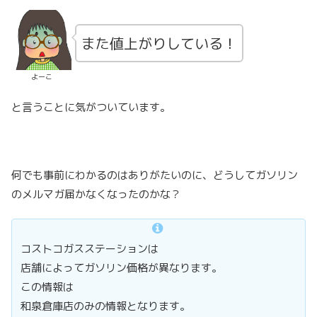
また値上がりしている！
よーこ
と言うことに気がついています。
何でも事前にわかるのはありがたいのに、どうしてガソリン
のメルマガ届かなくなったのかな？
コストコガスステーションは
店舗によってガソリン価格が異なります。
この情報は
和泉倉庫店のみの情報となります。