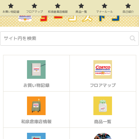
お買い物記録
フロアマップ
和泉倉庫店情報
商品一覧
マナールール
自己紹介
お買い物記録
フロアマップ
和泉倉庫店情報
商品一覧