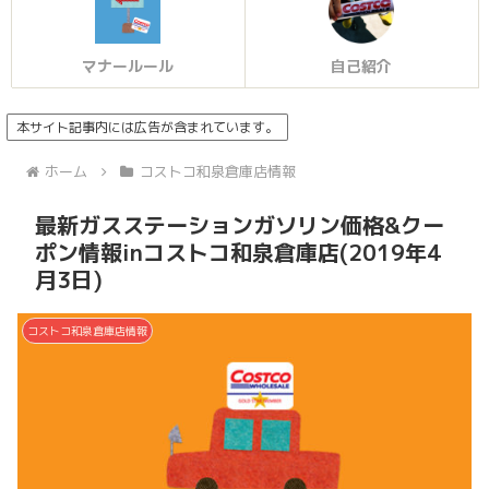
マナールール
自己紹介
本サイト記事内には広告が含まれています。
ホーム
コストコ和泉倉庫店情報
最新ガスステーションガソリン価格&クー
ポン情報inコストコ和泉倉庫店(2019年4
月3日)
コストコ和泉倉庫店情報