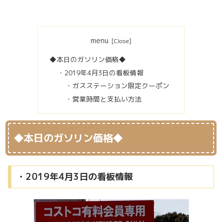
menu
◆本日のガソリン価格◆
・2019年4月3日の看板情報
・ガスステーション限定クーポン
・営業時間と支払い方法
◆本日のガソリン価格◆
・2019年4月3日の看板情報