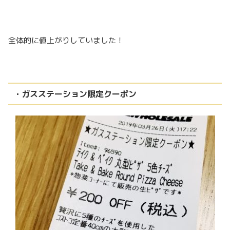
全体的に値上がりしていました！
・ガスステーション限定クーポン