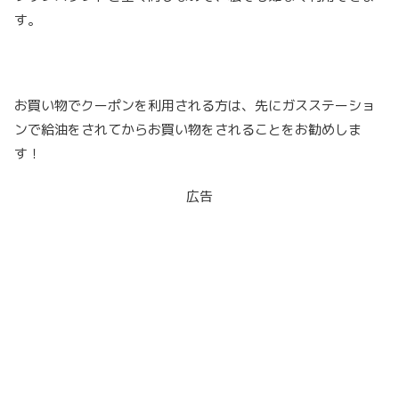
す。
お買い物でクーポンを利用される方は、先にガスステーショ
ンで給油をされてからお買い物をされることをお勧めしま
す！
広告