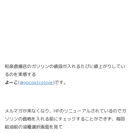
和泉倉庫店のガソリンの値段が入れるたびに値上がりしてい
るのを実感する
よーこ
(
@yocostcolove
)です。
メルマガが来なくなり、HPのリニューアルされているのでガ
ソリンの価格を入れる前にチェックすることができず、毎回
給油前の油種選択画面を見て