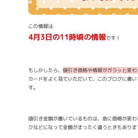
この情報は
4月3日の11時頃の情報
です！
もしかしたら、
値引き価格や情報がガラッと変わ
カードをよく見ていただいて、このブログに書い
す。
値引き金額が書いているものは、急に価格が変わ
クなどになって金額がまったく違うときもありま