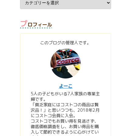
プ
ロフィール
このブログの管理人です。
よーこ
5人の子どもがいる7人家族の専業主
婦です。
「貧乏家庭にはコストコの商品は贅
沢品！」と思いつつも、2018年2月
にコストコ会員に入会。
コストコでもお買い得を見逃さず、
徹底価格調査をし、お買い得品を購
入して節約できるように心がけてい