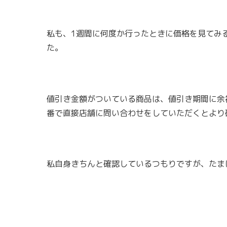
私も、1週間に何度か行ったときに価格を見てみ
た。
値引き金額がついている商品は、値引き期間に余
番で直接店舗に問い合わせをしていただくとより
私自身きちんと確認しているつもりですが、たま