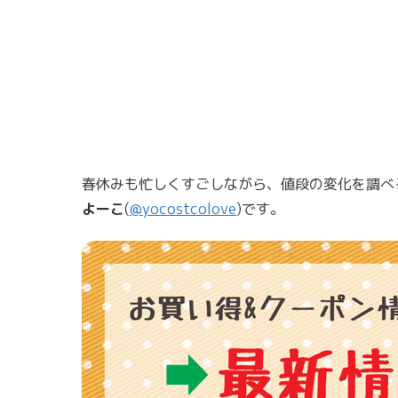
春休みも忙しくすごしながら、値段の変化を調べ
よーこ
(
@yocostcolove
)です。