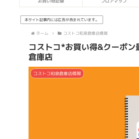
お買い物記録
フロアマップ
本サイト記事内には広告が含まれています。
ホーム
コストコ和泉倉庫店情報
コストコ*お買い得&クーポン最
倉庫店
コストコ和泉倉庫店情報