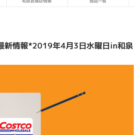
和泉倉庫店情報
商品一覧
新情報*2019年4月3日水曜日in和泉