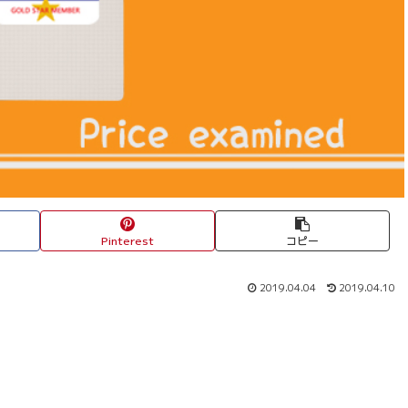
Pinterest
コピー
2019.04.04
2019.04.10