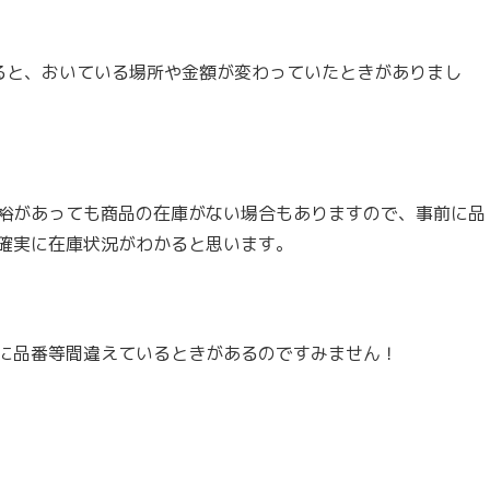
ると、おいている場所や金額が変わっていたときがありまし
裕があっても商品の在庫がない場合もありますので、事前に品
確実に在庫状況がわかると思います。
に品番等間違えているときがあるのですみません！