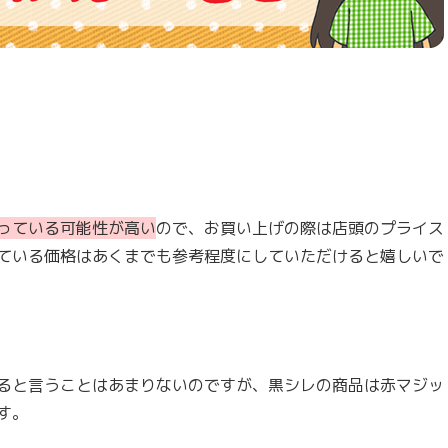
っている可能性が高い
ので、お買い上げの際は店頭のプライス
ている価格はあくまでも参考程度にしていただけると嬉しいで
ると言うことはあまりないのですが、黒シレの商品は赤マジッ
す。