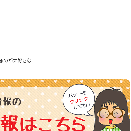
るのが大好きな