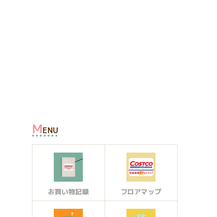
M
ENU
お買い物記録
フロアマップ