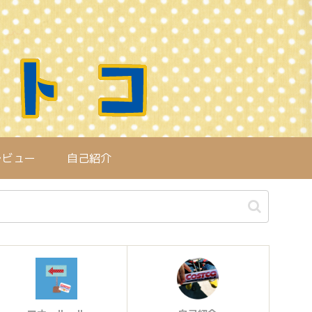
レビュー
自己紹介