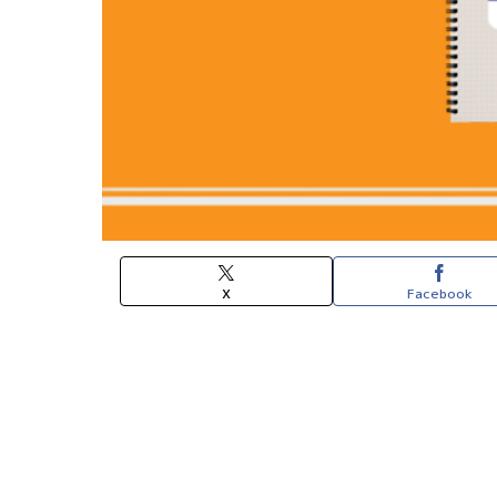
X
Facebook