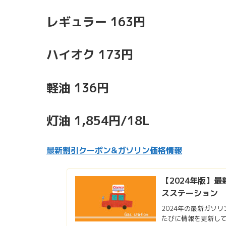
レギュラー 163円
ハイオク 173円
軽油 136円
灯油 1,854円/18L
最新割引クーポン&ガソリン価格情報
【2024年版】
スステーション
2024年の最新ガソ
たびに情報を更新し