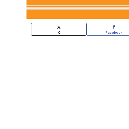
X
Facebook