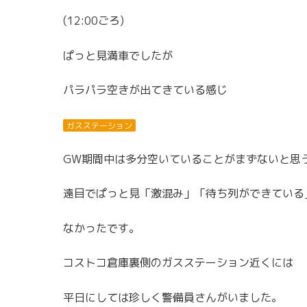
(12:00ごろ)
ぱっと見満車でしたが
パラパラ空きが出てきている感じ
ガスステーション
GW期間中は多分空いていることがまずないと思
遠目でぱっと見「激混み」「待ち列ができている
なかったです。
コストコ倉庫裏側のガスステーション近くには
平日にしては珍しく警備員さんがいました。