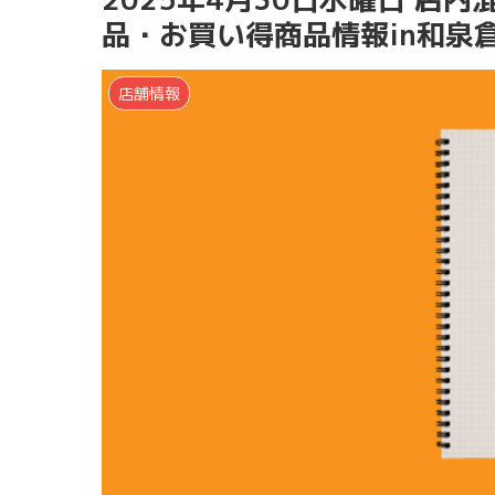
品・お買い得商品情報in和泉
店舗情報