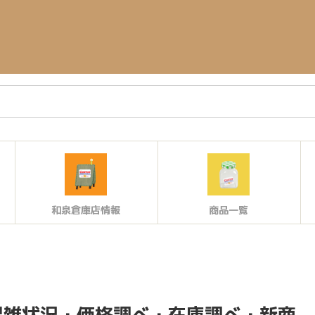
和泉倉庫店情報
商品一覧
内混雑状況・価格調べ・在庫調べ・新商