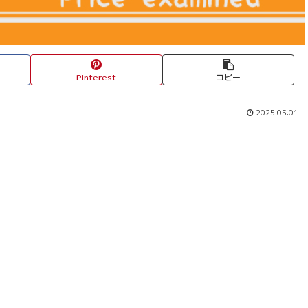
Pinterest
コピー
2025.05.01