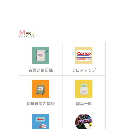
M
ENU
お買い物記録
フロアマップ
和泉倉庫店情報
商品一覧