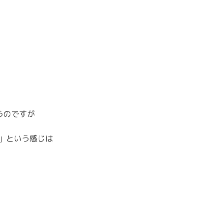
うのですが
」という感じは