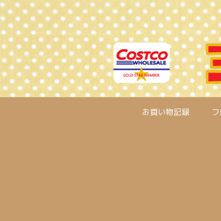
お買い物記録
フ