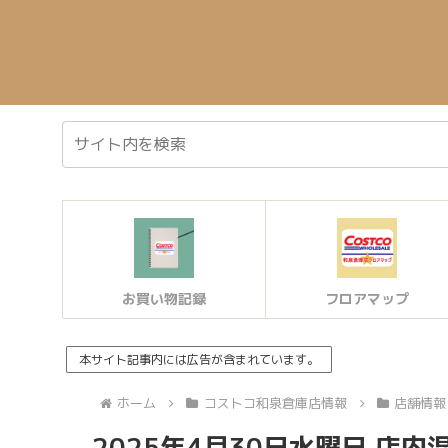
お買い物記録
フロアマップ
本サイト記事内には広告が含まれています。
ホーム
コストコ和泉倉庫店情報
店舗情報
2025年4月30日水曜日 店