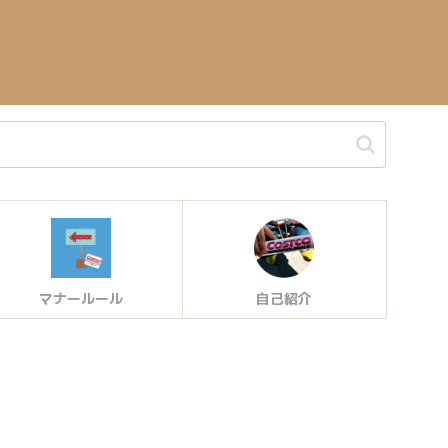
マナールール
自己紹介