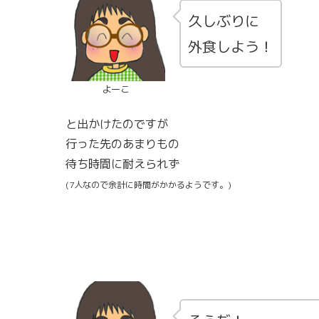
久しぶりに
外食しよう！
よーこ
と出かけたのですが
行った先のあまりもの
待ち時間に耐えられず
(7人なので余計に時間がかかるようです。)