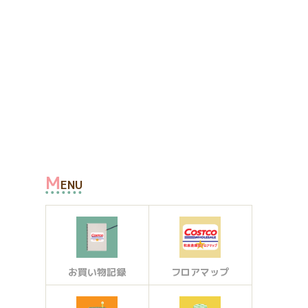
M
ENU
お買い物記録
フロアマップ