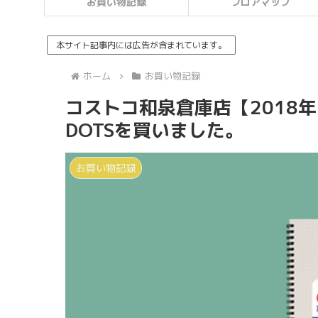
お買い物記録
フロアマップ
本サイト記事内には広告が含まれています。
ホーム
お買い物記録
コストコ和泉倉庫店【2018年
DOTSを買いました。
お買い物記録