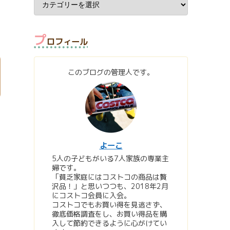
プ
ロフィール
このブログの管理人です。
よーこ
5人の子どもがいる7人家族の専業主
婦です。
「貧乏家庭にはコストコの商品は贅
沢品！」と思いつつも、2018年2月
にコストコ会員に入会。
コストコでもお買い得を見逃さず、
徹底価格調査をし、お買い得品を購
入して節約できるように心がけてい