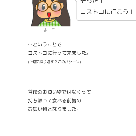
そうだ！
コストコに行こう！
よーこ
…ということで
コストコに行って来ました。
(↑何回繰り返す？このパターン)
普段のお買い物ではなくって
持ち帰って食べる前提の
お買い物となりました。