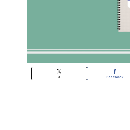
X
Facebook