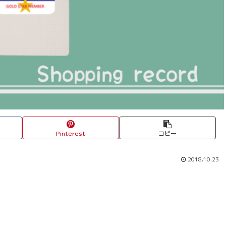
Pinterest
コピー
2018.10.23