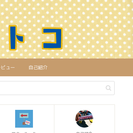
レビュー
自己紹介