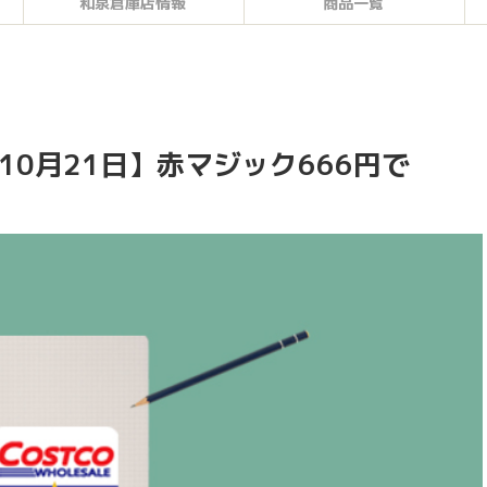
和泉倉庫店情報
商品一覧
10月21日】赤マジック666円で