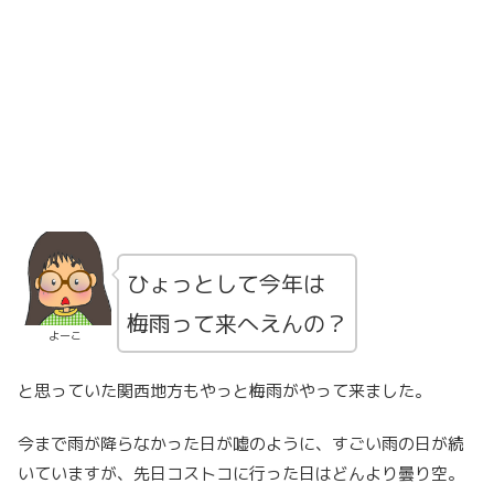
ひょっとして今年は
梅雨って来へえんの？
よーこ
と思っていた関西地方もやっと梅雨がやって来ました。
今まで雨が降らなかった日が嘘のように、すごい雨の日が続
いていますが、先日コストコに行った日はどんより曇り空。