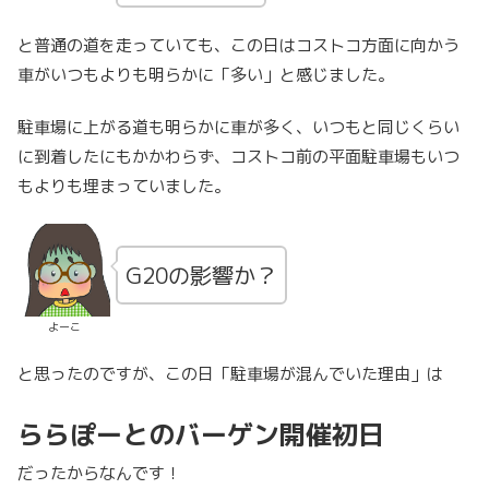
と普通の道を走っていても、この日はコストコ方面に向かう
車がいつもよりも明らかに「多い」と感じました。
駐車場に上がる道も明らかに車が多く、いつもと同じくらい
に到着したにもかかわらず、コストコ前の平面駐車場もいつ
もよりも埋まっていました。
G20の影響か？
よーこ
と思ったのですが、この日「駐車場が混んでいた理由」は
ららぽーとのバーゲン開催初日
だったからなんです！