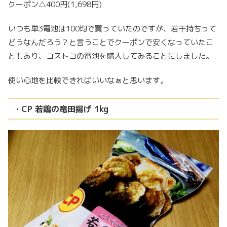
クーポン△400円(1,698円)
いつも単3電池は100均で買っていたのですが、若干持ちって
どうなんだろう？と言うことでクーポンで安くなっていたこ
ともあり、コストコの電池を購入してみることにしました。
使い心地を比較できればいいなぁと思います。
・CP 若鶏の竜田揚げ 1kg