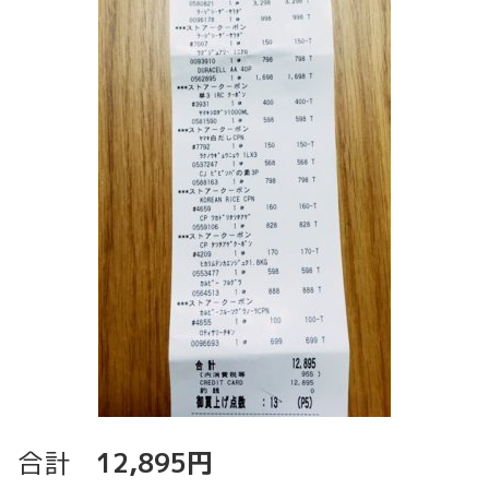
合計
12
,895円