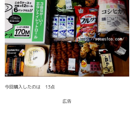
今回購入したのは 13点
広告