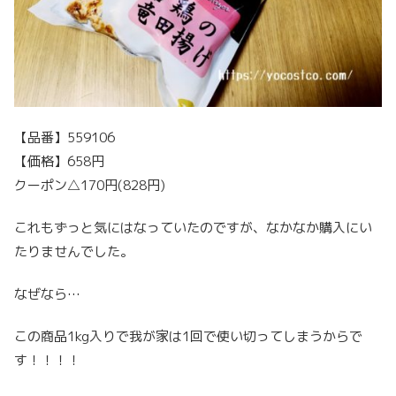
【品番】559106
【価格】658円
クーポン△170円(828円)
これもずっと気にはなっていたのですが、なかなか購入にい
たりませんでした。
なぜなら…
この商品1kg入りで我が家は1回で使い切ってしまうからで
す！！！！