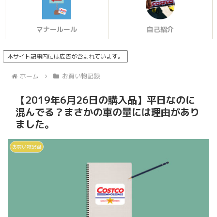
マナールール
自己紹介
本サイト記事内には広告が含まれています。
ホーム
お買い物記録
【2019年6月26日の購入品】平日なのに
混んでる？まさかの車の量には理由があり
ました。
お買い物記録