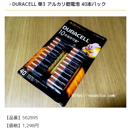
・DURACELL 単3 アルカリ乾電池 40本パック
【品番】562895
【価格】1,298円