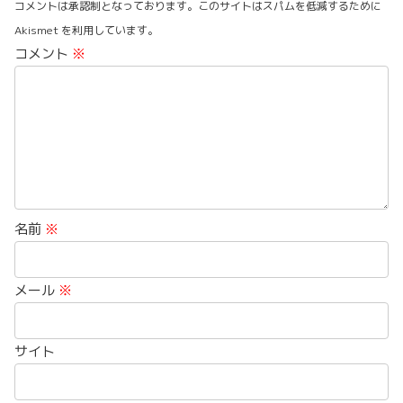
コメントは承認制となっております。このサイトはスパムを低減するために
Akismet を利用しています。
コメント
※
名前
※
メール
※
サイト