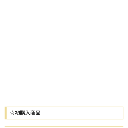
☆初購入商品