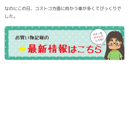
なのにこの日、コストコ方面に向かう車が多くてびっくりで
した。