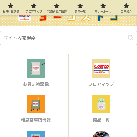
お買い物記録
フロアマップ
和泉倉庫店情報
商品一覧
マナールール
自己紹介
お買い物記録
フロアマップ
和泉倉庫店情報
商品一覧