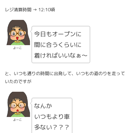
レジ清算時間 → 12:10頃
今日もオープンに
間に合うくらいに
よーこ
着ければいいなぁ～
と、いつも通りの時間に出発して、いつもの道のりを走って
いたのですが
なんか
いつもより車
よーこ
多ない？？？