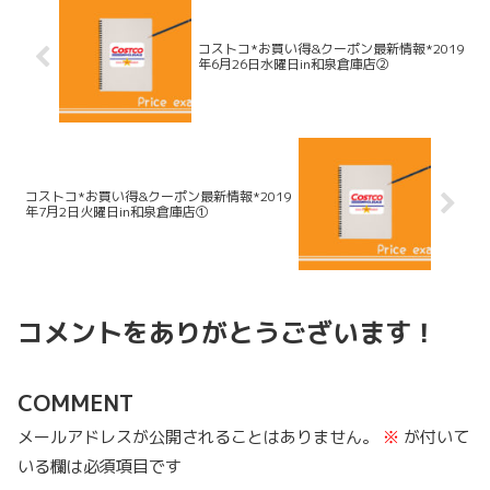
コストコ*お買い得&クーポン最新情報*2019
年6月26日水曜日in和泉倉庫店②
コストコ*お買い得&クーポン最新情報*2019
年7月2日火曜日in和泉倉庫店①
コメントをありがとうございます！
COMMENT
メールアドレスが公開されることはありません。
※
が付いて
いる欄は必須項目です