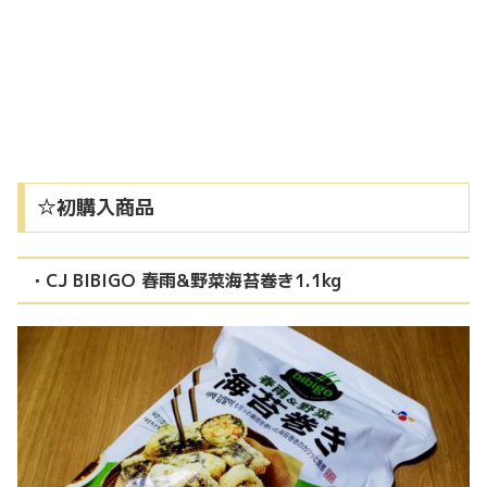
☆初購入商品
・CJ BIBIGO 春雨&野菜海苔巻き1.1kg