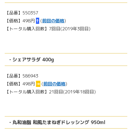
【品番】550357
【価格】498円
↑
(
前回の価格
)
【トータル購入回数】7回目(2019年3回目)
・シェアサラダ 400g
【品番】586943
【価格】498円
→
(
前回の価格
)
【トータル購入回数】21回目(2019年18回目)
・丸和油脂 和風たまねぎドレッシング 950ml