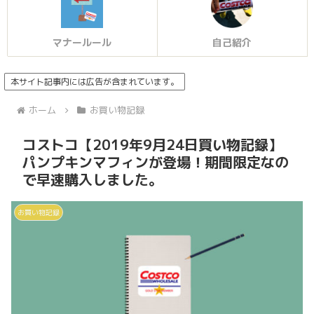
マナールール
自己紹介
本サイト記事内には広告が含まれています。
ホーム
お買い物記録
コストコ【2019年9月24日買い物記録】
パンプキンマフィンが登場！期間限定なの
で早速購入しました。
お買い物記録