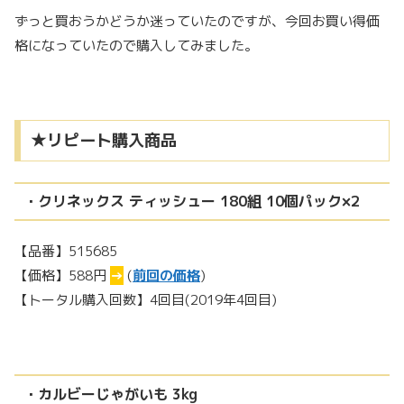
ずっと買おうかどうか迷っていたのですが、今回お買い得価
格になっていたので購入してみました。
★リピート購入商品
・クリネックス ティッシュー 180組 10個パック×2
【品番】515685
【価格】588円
→
(
前回の価格
)
【トータル購入回数】4回目(2019年4回目)
・カルビーじゃがいも 3kg