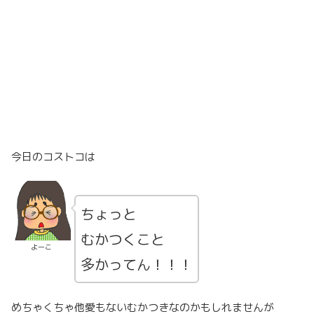
今日のコストコは
ちょっと
むかつくこと
よーこ
多かってん！！！
めちゃくちゃ他愛もないむかつきなのかもしれませんが