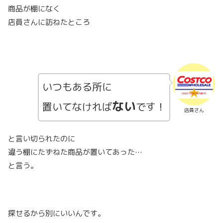
商品が棚になく
店員さんに訪ねたところ
いつもある所に
ない
置いてなければ
です！
店員さん
と言い切られたのに
違う棚にたずねた商品が置いてあった…
と言う。
探せるから別にいいんです。