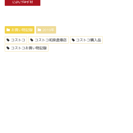
お買い物記録
2019年
コストコ
コストコ和泉倉庫店
コストコ購入品
コストコお買い物記録