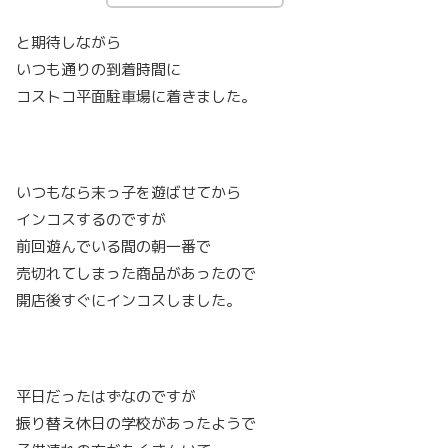
と期待しながら
いつも通りの到着時間に
コストコ平面駐車場に着きました。
いつもなら末っ子を遊ばせてから
インコスするのですが
前回遊んでいる間の朝一番で
売切れてしまった商品があったので
開店後すぐにインコスしました。
平日だったはずなのですが
振り替え休日の学校があったようで