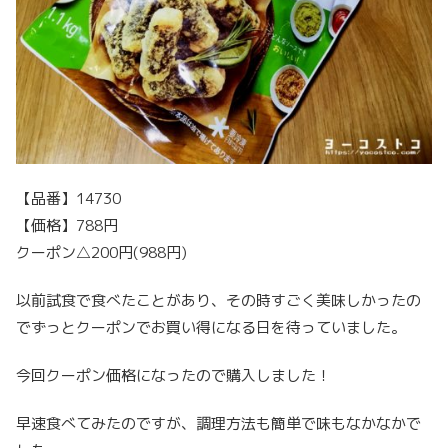
【品番】14730
【価格】788円
クーポン△200円(988円)
以前試食で食べたことがあり、その時すごく美味しかったの
でずっとクーポンでお買い得になる日を待っていました。
今回クーポン価格になったので購入しました！
早速食べてみたのですが、調理方法も簡単で味もなかなかで