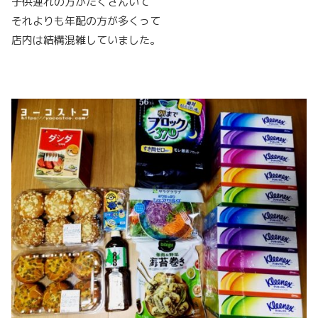
子供連れの方がたくさんいて
それよりも年配の方が多くって
店内は結構混雑していました。