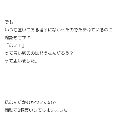
でも
いつも置いてある場所になかったのでたずねているのに
確認もせずに
「ない！」
って言い切るのはどうなんだろう？
って思いました。
私なんだかむかついたので
衝動で2個買いしてしまいました！