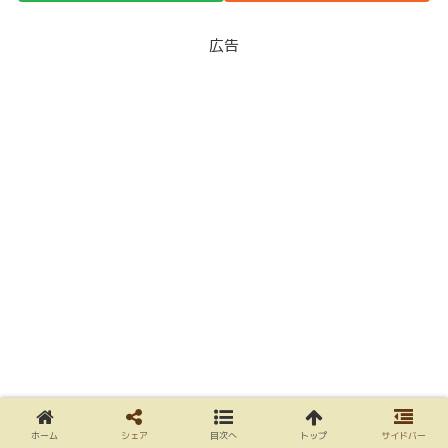
広告
ホーム
シェア
目次へ
トップ
サイドバー