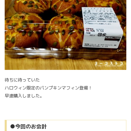
待ちに待っていた
ハロウィン限定のパンプキンマフィン登場！
早速購入しました。
●今回のお会計