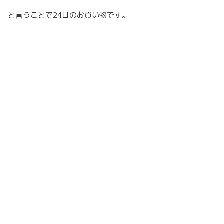
と言うことで24日のお買い物です。