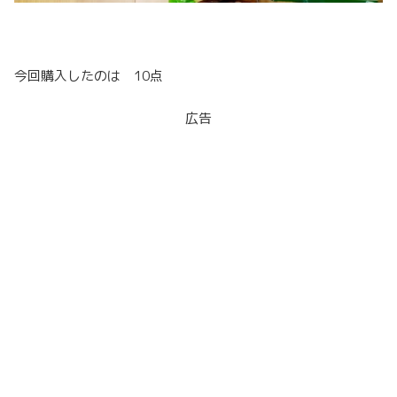
今回購入したのは 10点
広告