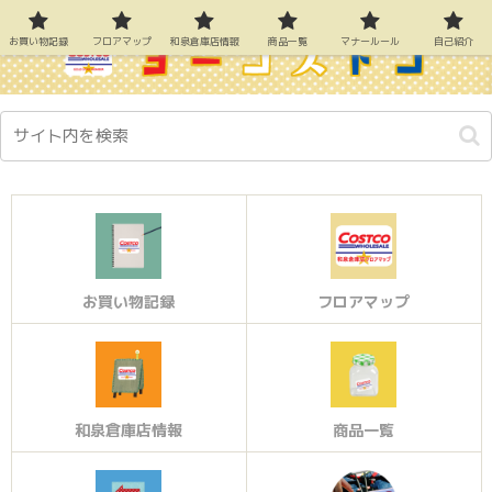
お買い物記録
フロアマップ
和泉倉庫店情報
商品一覧
マナールール
自己紹介
お買い物記録
フロアマップ
和泉倉庫店情報
商品一覧