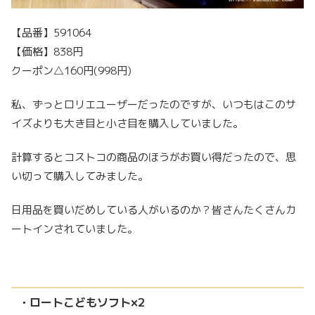
【品番】591064
【価格】838円
クーポン△160円(998円)
私、ずっとロリエユーザーだったのですが、いつもはこのサ
イズよりも大き目と小さ目を購入していました。
計算するとコストコの商品のほうがお買い得だったので、思
い切って購入してみました。
日用品を買いだめしている人がいるのか？皆さんたくさんカ
ートインされていました。
・ロートこどもソフト×2