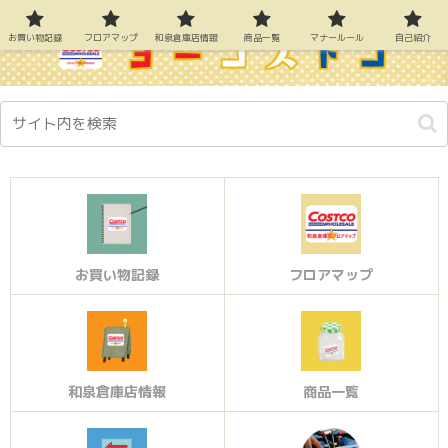
お買い物記録
フロアマップ
和泉倉庫店情報
商品一覧
マナールール
自己紹介
お買い物記録
フロアマップ
和泉倉庫店情報
商品一覧