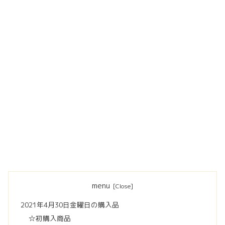
menu
2021年4月30日金曜日の購入品
☆初購入商品