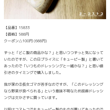
【品番】15833
【価格】588円
クーポン△100円 (688円)
ずっと「どこ製の商品かな？」と思いつつずっと気になって
いたのですが、この日プライスに「キューピー製」と書いて
あったので「いつものドレッシングと一緒かな？」と思い値
引きのタイミングで購入しました。
我が家の③長女ゴマが苦手なのですが、「このドレッシング
なら野菜が食べられる」という意味不明なため胡麻ドレッシ
ングは欠かさずに買っています。
以前はコストコでもキューピー製のものが置いてあったので