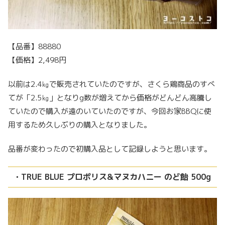
【品番】88880
【価格】2,498円
以前は2.4㎏で販売されていたのですが、さくら鶏商品のすべ
てが「2.5㎏」となりg数が増えてから価格がどんどん高騰し
ていたので購入が遠のいていたのですが、今回お家BBQに使
用するため久しぶりの購入となりました。
品番が変わったので初購入品として記録しようと思います。
・TRUE BLUE プロポリス&マヌカハニー のど飴 500g