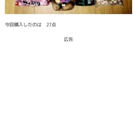
今回購入したのは 27点
広告