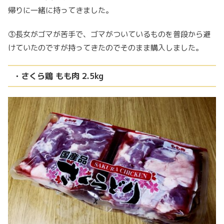
帰りに一緒に持ってきました。
③長女がゴマが苦手で、ゴマがついているものを普段から避
けていたのですが持ってきたのでそのまま購入しました。
・さくら鶏 もも肉 2.5kg