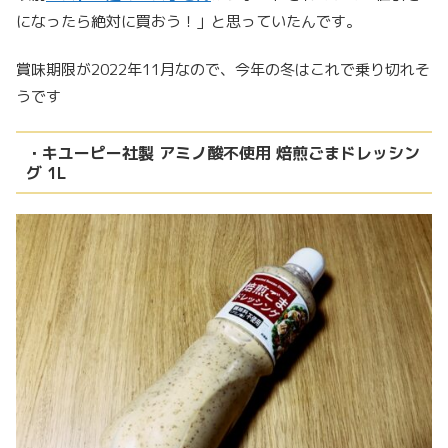
になったら絶対に買おう！」と思っていたんです。
賞味期限が2022年11月なので、今年の冬はこれで乗り切れそ
うです
・キユーピー社製 アミノ酸不使用 焙煎ごまドレッシン
グ 1L