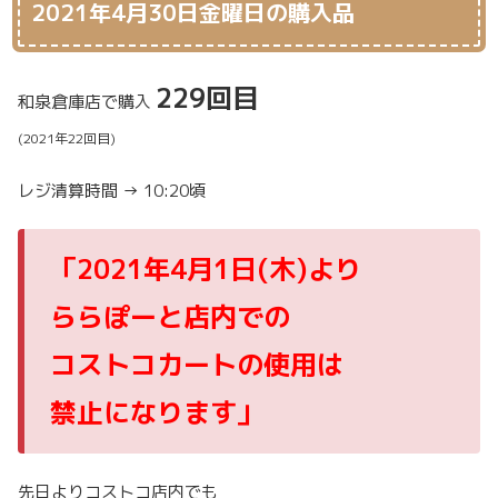
2021年4月30日金曜日の購入品
229回目
和泉倉庫店で購入
(2021年22回目)
レジ清算時間 → 10:20頃
「2021年4月1日(木)より
ららぽーと店内での
コストコカートの使用は
禁止になります」
先日よりコストコ店内でも