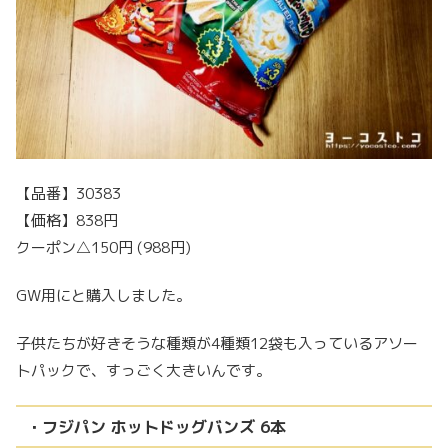
【品番】30383
【価格】838円
クーポン△150円 (988円)
GW用にと購入しました。
子供たちが好きそうな種類が4種類12袋も入っているアソー
トパックで、すっごく大きいんです。
・フジパン ホットドッグバンズ 6本