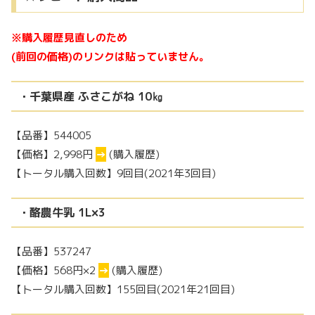
※購入履歴見直しのため
(前回の価格)のリンクは貼っていません。
・千葉県産 ふさこがね 10㎏
【品番】544005
【価格】2,998円
→
(購入履歴)
【トータル購入回数】9回目(2021年3回目)
・酪農牛乳 1L×3
【品番】537247
【価格】568円×2
→
(購入履歴)
【トータル購入回数】155回目(2021年21回目)