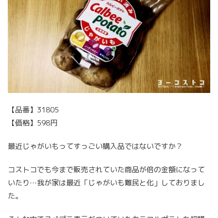
【品番】31805
【価格】598円
最近じゃがいもってすっごい購入品ではないですか？
コストコでも今まで販売されていた商品が倍の金額になって
いたり…我が家は最近「じゃがいも難民と化」しておりまし
た。