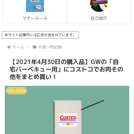
マナールール
自己紹介
本サイト記事内には広告が含まれています。
ホーム
お買い物記録
【2021年4月30日の購入品】GWの「自
宅バーベキュー用」にコストコでお肉その
他をまとめ買い！
お買い物記録