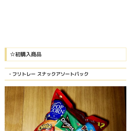
☆初購入商品
・フリトレー スナックアソートパック