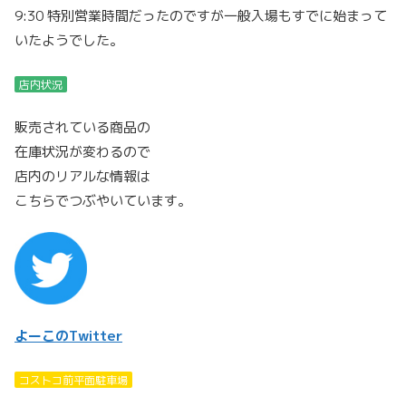
9:30 特別営業時間だったのですが一般入場もすでに始まって
いたようでした。
店内状況
販売されている商品の
在庫状況が変わるので
店内のリアルな情報は
こちらでつぶやいています。
よーこのTwitter
コストコ前平面駐車場