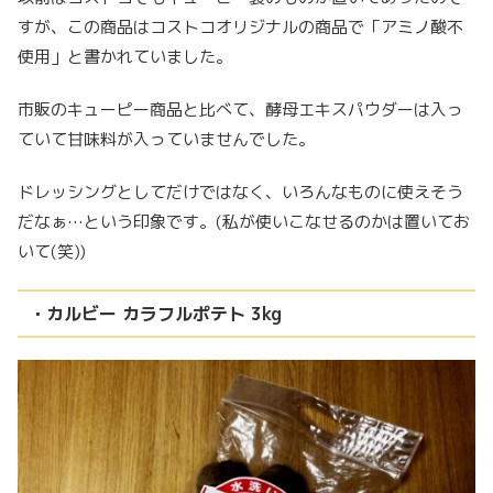
すが、この商品はコストコオリジナルの商品で「アミノ酸不
使用」と書かれていました。
市販のキューピー商品と比べて、酵母エキスパウダーは入っ
ていて甘味料が入っていませんでした。
ドレッシングとしてだけではなく、いろんなものに使えそう
だなぁ…という印象です。(私が使いこなせるのかは置いてお
いて(笑))
・カルビー カラフルポテト 3kg