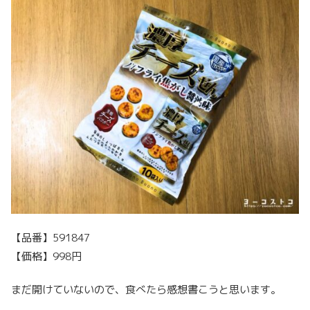
【品番】591847
【価格】998円
まだ開けていないので、食べたら感想書こうと思います。