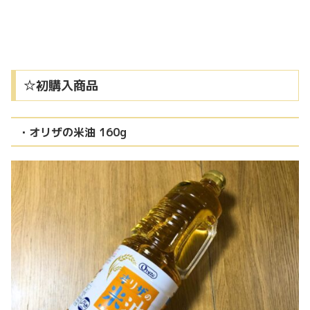
☆初購入商品
・オリザの米油 160g