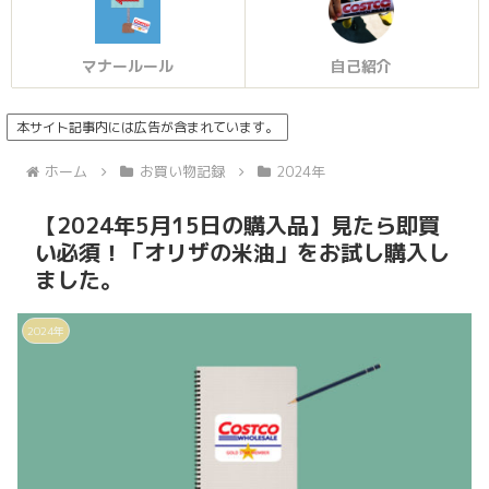
マナールール
自己紹介
本サイト記事内には広告が含まれています。
ホーム
お買い物記録
2024年
【2024年5月15日の購入品】見たら即買
い必須！「オリザの米油」をお試し購入し
ました。
2024年