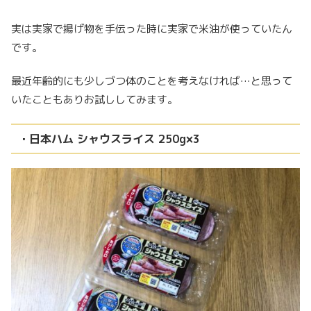
実は実家で揚げ物を手伝った時に実家で米油が使っていたん
です。
最近年齢的にも少しづつ体のことを考えなければ…と思って
いたこともありお試ししてみます。
・日本ハム シャウスライス 250g×3