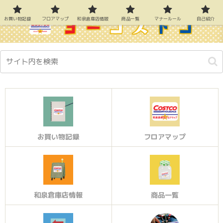
お買い物記録
フロアマップ
和泉倉庫店情報
商品一覧
マナールール
自己紹介
お買い物記録
フロアマップ
和泉倉庫店情報
商品一覧