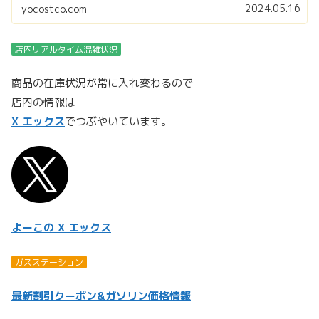
2024.05.16
yocostco.com
店内リアルタイム混雑状況
商品の在庫状況が常に入れ変わるので
店内の情報は
X エックス
でつぶやいています。
よーこの X エックス
ガスステーション
最新割引クーポン&ガソリン価格情報