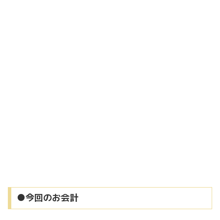
●今回のお会計