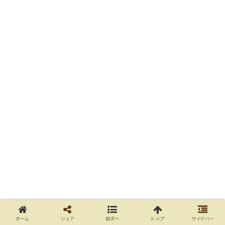
ホーム
シェア
目次へ
トップ
サイドバー