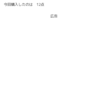
今回購入したのは 12点
広告