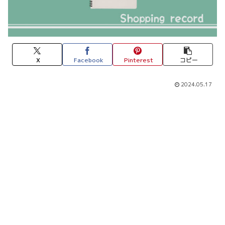
X
Facebook
Pinterest
コピー
2024.05.17