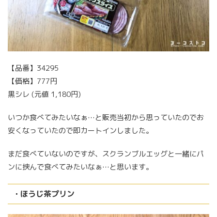
【品番】34295
【価格】777円
黒シレ (元値 1,180円)
いつか食べてみたいなぁ…と販売当初から思っていたのでお
安くなっていたので即カートインしました。
まだ食べていないのですが、スクランブルエッグと一緒にパ
ンに挟んで食べてみたいなぁ…と思います。
・ほうじ茶プリン