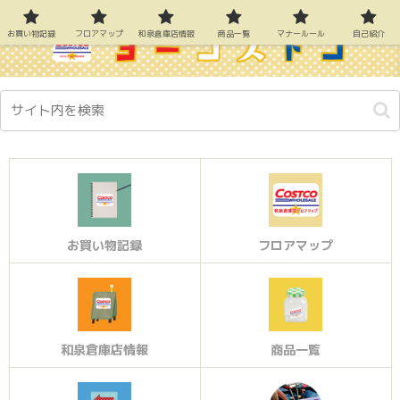
お買い物記録
フロアマップ
和泉倉庫店情報
商品一覧
マナールール
自己紹介
お買い物記録
フロアマップ
和泉倉庫店情報
商品一覧