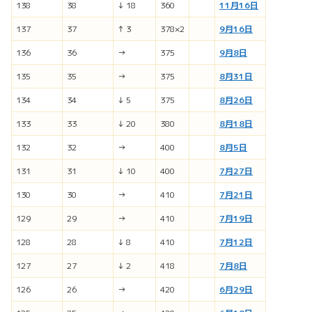
138
38
↓ 18
360
11月16日
137
37
↑ 3
378×2
9月16日
136
36
→
375
9月8日
135
35
→
375
8月31日
134
34
↓ 5
375
8月26日
133
33
↓ 20
380
8月18日
132
32
→
400
8月5日
131
31
↓ 10
400
7月27日
130
30
→
410
7月21日
129
29
→
410
7月19日
128
28
↓ 8
410
7月12日
127
27
↓ 2
418
7月8日
126
26
→
420
6月29日