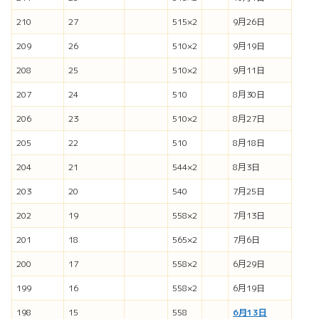
210
27
515×2
9月26日
209
26
510×2
9月19日
208
25
510×2
9月11日
207
24
510
8月30日
206
23
510×2
8月27日
205
22
510
8月18日
204
21
544×2
8月3日
203
20
540
7月25日
202
19
558×2
7月13日
201
18
565×2
7月6日
200
17
558×2
6月29日
199
16
558×2
6月19日
198
15
558
6月13日