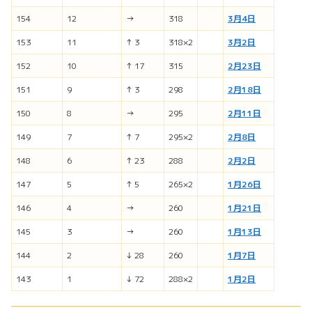
154
12
→
318
3月4日
153
11
↑ 3
318×2
3月2日
152
10
↑ 17
315
2月23日
151
9
↑ 3
298
2月18日
150
8
→
295
2月11日
149
7
↑ 7
295×2
2月8日
148
6
↑ 23
288
2月2日
147
5
↑ 5
265×2
1月26日
146
4
→
260
1月21日
145
3
→
260
1月13日
144
2
↓ 28
260
1月7日
143
1
↓ 72
288×2
1月2日