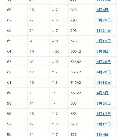
68
23
↓ 7
288
6月4日
67
22
↓ 3
295
5月29日
66
21
↓ 7
298
5月21日
65
20
↓ 10
325
5月15日
64
19
↓ 20
335×2
5月8日
63
18
↓ 10
355×2
4月28日
62
17
↑ 25
365×2
4月20日
61
16
↑ 5
340×2
4月10日
60
15
→
335×2
4月3日
59
14
→
335
3月26日
58
13
↑ 7
335
3月17日
57
12
↑ 3
328
3月11日
56
11
↑ 7
325
3月4日