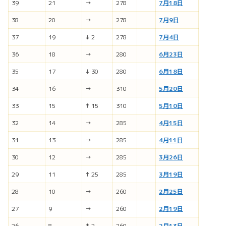
39
21
→
278
7月18日
38
20
→
278
7月9日
37
19
↓ 2
278
7月4日
36
18
→
280
6月23日
35
17
↓ 30
280
6月18日
34
16
→
310
5月20日
33
15
↑ 15
310
5月10日
32
14
→
285
4月15日
31
13
→
285
4月11日
30
12
→
285
3月26日
29
11
↑ 25
285
3月19日
28
10
→
260
2月25日
27
9
→
260
2月19日
26
8
↑ 2
260
2月13日