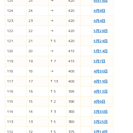
125
25
→
420
6月18日
124
24
→
420
6月8日
123
23
→
420
6月4日
122
22
→
420
5月28日
121
21
↑ 5
420
5月24日
120
20
→
415
5月14日
119
19
↑ 7
415
5月7日
118
18
→
408
4月30日
117
17
↑ 13
408
4月19日
116
16
↑ 5
395
4月13日
115
15
↑ 2
390
4月6日
114
14
↑ 3
388
3月30日
113
13
↑ 5
380
3月25日
112
12
↑ 5
375
3月18日