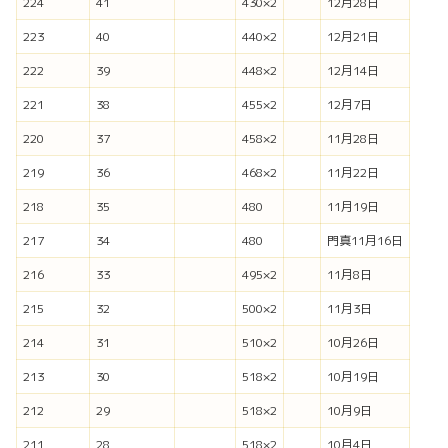
224
41
430×2
12月28日
223
40
440×2
12月21日
222
39
448×2
12月14日
221
38
455×2
12月7日
220
37
458×2
11月28日
219
36
468×2
11月22日
218
35
480
11月19日
217
34
480
門真11月16日
216
33
495×2
11月8日
215
32
500×2
11月3日
214
31
510×2
10月26日
213
30
518×2
10月19日
212
29
518×2
10月9日
211
28
518×2
10月4日