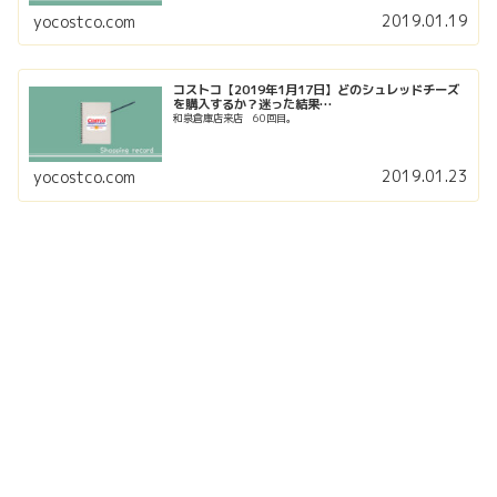
2019.01.19
yocostco.com
コストコ【2019年1月17日】どのシュレッドチーズ
を購入するか？迷った結果…
和泉倉庫店来店 60回目。
2019.01.23
yocostco.com