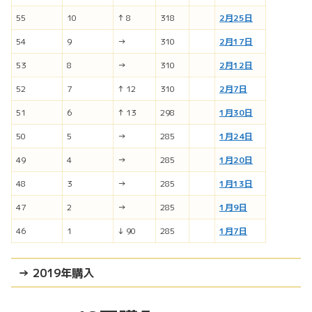
55
10
↑ 8
318
2月25日
54
9
→
310
2月17日
53
8
→
310
2月12日
52
7
↑ 12
310
2月7日
51
6
↑ 13
298
1月30日
50
5
→
285
1月24日
49
4
→
285
1月20日
48
3
→
285
1月13日
47
2
→
285
1月9日
46
1
↓ 90
285
1月7日
→ 2019年購入