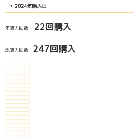
→ 2024年購入日
22回購入
年購入回数
247
回購入
総購入回数