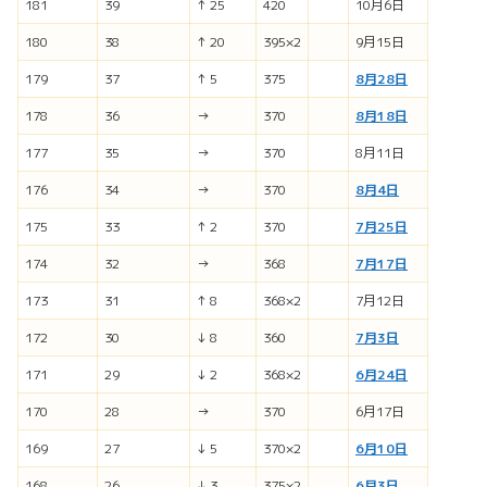
181
39
↑ 25
420
10月6日
180
38
↑ 20
395×2
9月15日
179
37
↑ 5
375
8月28日
178
36
→
370
8月18日
177
35
→
370
8月11日
176
34
→
370
8月4日
175
33
↑ 2
370
7月25日
174
32
→
368
7月17日
173
31
↑ 8
368×2
7月12日
172
30
↓ 8
360
7月3日
171
29
↓ 2
368×2
6月24日
170
28
→
370
6月17日
169
27
↓ 5
370×2
6月10日
168
26
↓ 3
375×2
6月3日