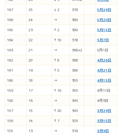
167
25
↓ 2
378
5月29日
166
24
→
380
5月20日
165
23
↑ 2
380
5月15日
164
22
↑ 10
378
5月7日
163
21
→
368×2
5月1日
162
20
↑ 8
368
4月26日
161
19
↑ 5
360
4月21日
160
18
→
355
4月15日
159
17
↑ 10
355
4月11日
158
16
→
345
4月3日
157
15
↑ 20
345
3月29日
156
14
↑ 7
325
3月15日
155
13
→
318
3月9日