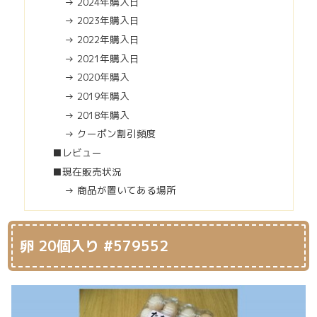
→ 2024年購入日
→ 2023年購入日
→ 2022年購入日
→ 2021年購入日
→ 2020年購入
→ 2019年購入
→ 2018年購入
→ クーポン割引頻度
■レビュー
■現在販売状況
→ 商品が置いてある場所
卵 20個入り #579552