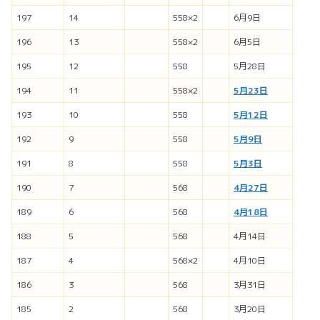
197
14
558×2
6月9日
196
13
558×2
6月5日
195
12
558
5月28日
194
11
558×2
5月23日
193
10
558
5月12日
192
9
558
5月9日
191
8
558
5月3日
190
7
568
4月27日
189
6
568
4月18日
188
5
568
4月14日
187
4
568×2
4月10日
186
3
568
3月31日
185
2
568
3月20日