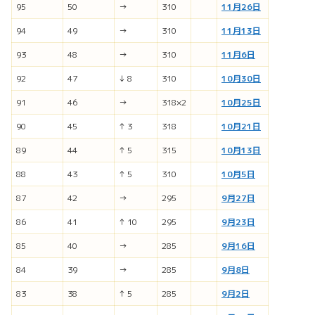
95
50
→
310
11月26日
94
49
→
310
11月13日
93
48
→
310
11月6日
92
47
↓ 8
310
10月30日
91
46
→
318×2
10月25
日
90
45
↑ 3
318
10月21日
89
44
↑ 5
315
10月13日
88
43
↑ 5
310
10月5日
87
42
→
295
9月27日
86
41
↑ 10
295
9月23日
85
40
→
285
9月16日
84
39
→
285
9月8日
83
38
↑ 5
285
9月2日