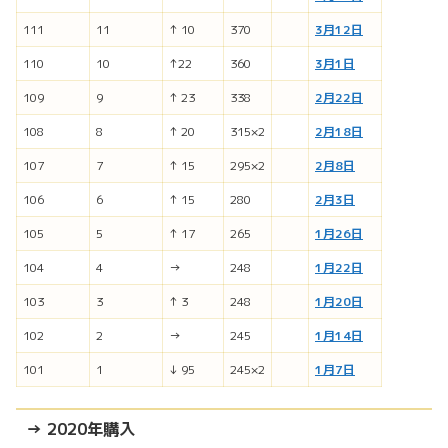
111
11
↑ 10
370
3月12日
110
10
↑22
360
3月1日
109
9
↑ 23
338
2月22日
108
8
↑ 20
315×2
2月18日
107
7
↑ 15
295×2
2月8日
106
6
↑ 15
280
2月3日
105
5
↑ 17
265
1月26日
104
4
→
248
1月22日
103
3
↑ 3
248
1月20日
102
2
→
245
1月14日
101
1
↓ 95
245×2
1月7日
→ 2020年購入