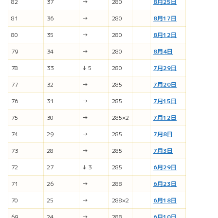
82
37
→
280
8月25日
81
36
→
280
8月17日
80
35
→
280
8月12日
79
34
→
280
8月4日
78
33
↓ 5
280
7月29日
77
32
→
285
7月20日
76
31
→
285
7月15日
75
30
→
285×2
7月12日
74
29
→
285
7月8日
73
28
→
285
7月3日
72
27
↓ 3
285
6月29日
71
26
→
288
6月23日
70
25
→
288×2
6月18日
69
24
→
288
6月10日