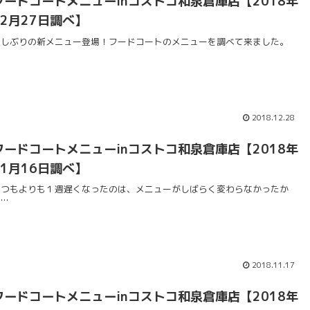
フードコートメニューinコストコ和泉倉庫店【2018年
12月27日調べ】
久しぶりの新メニュー登場！フードコートのメニューを調べて来ました。
2018.12.28
フードコートメニューinコストコ和泉倉庫店【2018年
11月16日調べ】
いつもよりも１週遅くなったのは、メニューがしばらく変わらなかったか
ら…
2018.11.17
フードコートメニューinコストコ和泉倉庫店【2018年