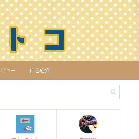
レビュー
自己紹介