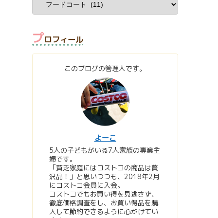
プ
ロフィール
このブログの管理人です。
よーこ
5人の子どもがいる7人家族の専業主
婦です。
「貧乏家庭にはコストコの商品は贅
沢品！」と思いつつも、2018年2月
にコストコ会員に入会。
コストコでもお買い得を見逃さず、
徹底価格調査をし、お買い得品を購
入して節約できるように心がけてい