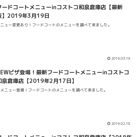
フードコートメニューinコストコ和泉倉庫店【最新
版】2019年3月19日
メニュー変更あり！フードコートのメニューを調べて来ました。
2019.03.19
NEWピザ登場！最新フードコートメニューinコストコ
和泉倉庫店【2019年2月17日】
新メニュー登場！フードコートのメニューを調べて来ました。
2019.02.18