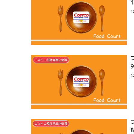
コストコ和泉倉庫店情報
コストコ和泉倉庫店情報