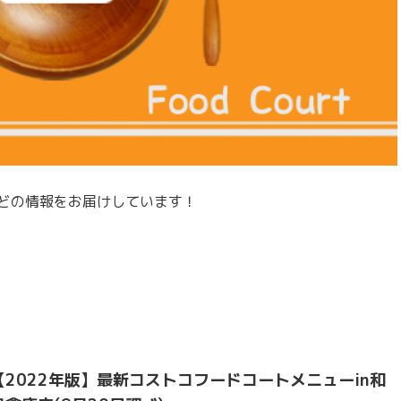
どの情報をお届けしています！
【2022年版】最新コストコフードコートメニューin和