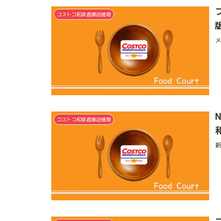
コストコ和泉倉庫店情報
コストコ和泉倉庫店情報