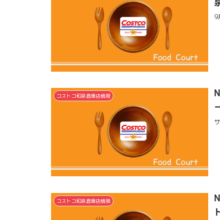
コストコ和泉倉庫店情報
コストコ和泉倉庫店情報