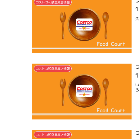
コストコ和泉倉庫店情報
コストコ和泉倉庫店情報
コストコ和泉倉庫店情報