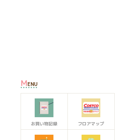
M
ENU
お買い物記録
フロアマップ