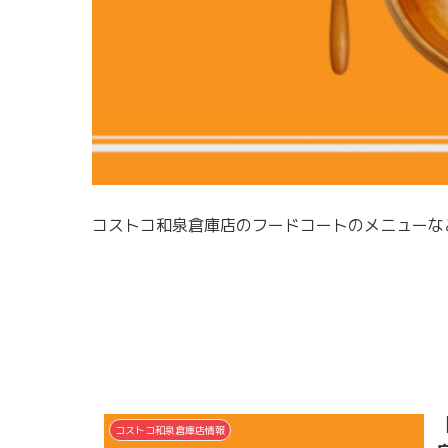
コストコ和泉倉庫店のフードコートのメニューな
コストコ和泉倉庫店情報