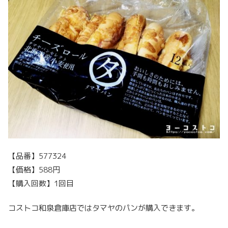
【品番】577324
【価格】588円
【購入回数】1回目
コストコ和泉倉庫店ではタマヤのパンが購入できます。