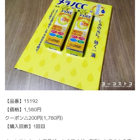
【品番】15192
【価格】1,580円
クーポン△200円(1,780円)
【購入回数】1回目