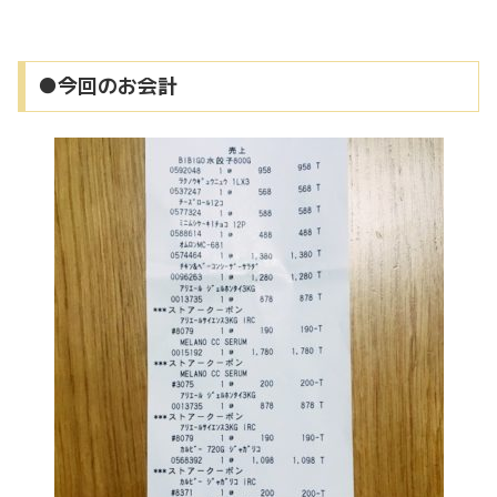
●今回のお会計