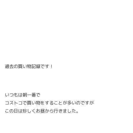
過去の買い物記録です！
いつもは朝一番で
コストコで買い物をすることが多いのですが
この日は珍しくお昼から行きました。