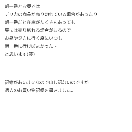
朝一番とお昼では
デリカの商品が売り切れている場合があったり
朝一番だと在庫がたくさんあっても
昼には売り切れる場合があるので
お昼や夕方に行く度にいつも
朝一番に行けばよかった…
と思います(笑)
記憶があいまいなので申し訳ないのですが
過去のお買い物記録を書きました。