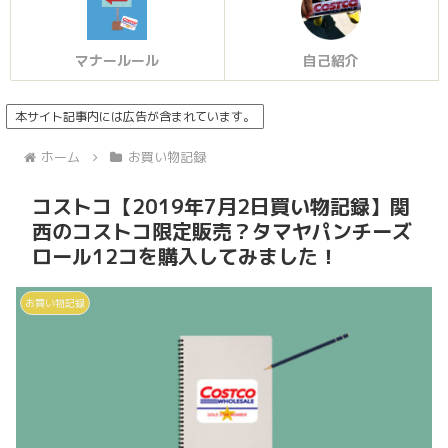
マナールール
自己紹介
本サイト記事内には広告が含まれています。
ホーム
お買い物記録
コストコ【2019年7月2日買い物記録】関
西のコストコ限定販売？タマヤパンチーズ
ロール12コを購入してみました！
お買い物記録