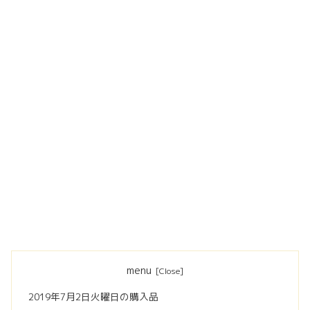
menu
2019年7月2日火曜日の購入品