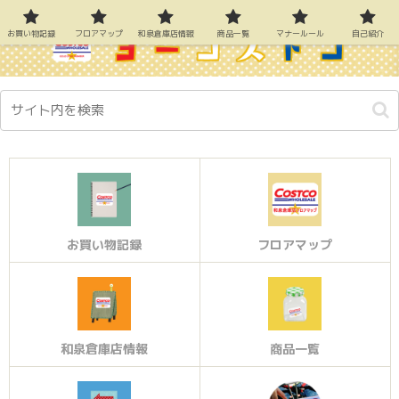
お買い物記録
フロアマップ
和泉倉庫店情報
商品一覧
マナールール
自己紹介
お買い物記録
フロアマップ
和泉倉庫店情報
商品一覧