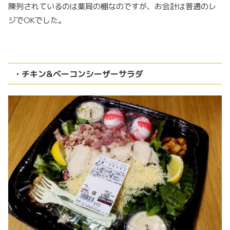
陳列されているのは薬局の棚なのですが、お会計は普通のレ
ジでOKでした。
・チキン&ベーコンシーザーサラダ