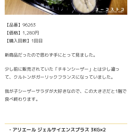
【品番】96263
【価格】1,280円
【購入回数】1回目
新商品だったので思わず手にとって見ました。
少し前に販売されていた「チキンシーザー」とは少し違っ
て、クルトンがガーリックフランスになっていました。
我が子シーザーサラダが大好きなので、この大きさだと1階で
食べ終わります。
・アリエール ジェルサイエンスプラス 3KG×2