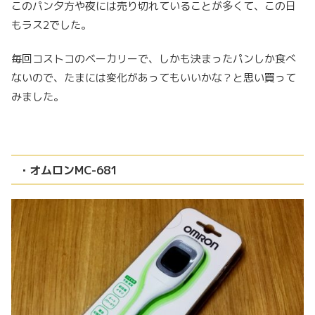
このパン夕方や夜には売り切れていることが多くて、この日
もラス2でした。
毎回コストコのベーカリーで、しかも決まったパンしか食べ
ないので、たまには変化があってもいいかな？と思い買って
みました。
・オムロンMC-681