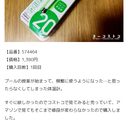
【品番】574464
【価格】1,380円
【購入回数】1回目
プールの授業が始まって、頻繁に使うようになった…と思っ
たらなくしてしまった体温計。
すぐに欲しかったのでコストコで見てみると売っていて、ア
マゾンで見てもそこまで値段が変わらなかったので購入しま
した。