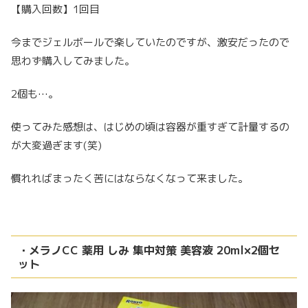
【購入回数】1回目
今までジェルボールで楽していたのですが、激安だったので
思わず購入してみました。
2個も…。
使ってみた感想は、はじめの頃は容器が重すぎて計量するの
が大変過ぎます(笑)
慣れればまったく苦にはならなくなって来ました。
・メラノCC 薬用 しみ 集中対策 美容液 20ml×2個セ
ット