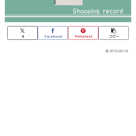
X
Facebook
Pinterest
コピー
2019.09.19