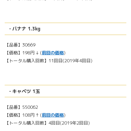
・バナナ 1.3kg
【品番】30669
【価格】198円 ↓ (
前回の価格
)
【トータル購入回数】11回目(2019年4回目)
・キャベツ 1玉
【品番】550062
【価格】108円 ↑ (
前回の価格
)
【トータル購入回数】4回目(2019年2回目)