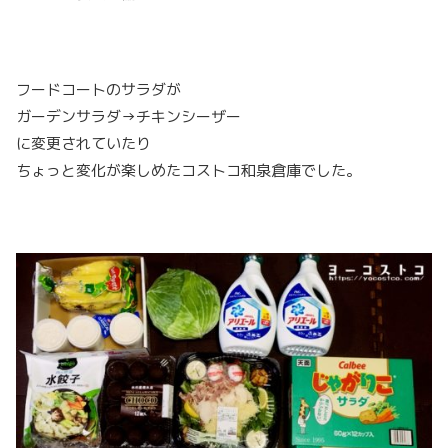
フードコートのサラダが
ガーデンサラダ→チキンシーザー
に変更されていたり
ちょっと変化が楽しめたコストコ和泉倉庫でした。