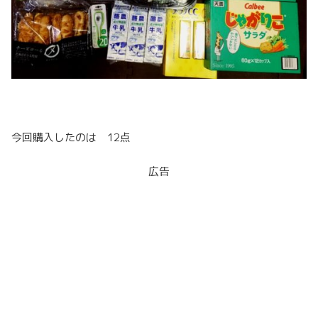
今回購入したのは 12点
広告